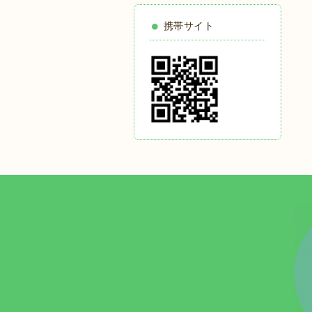
携帯サイト