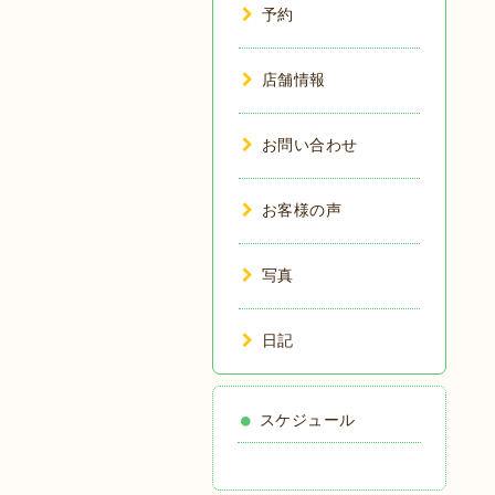
予約
店舗情報
お問い合わせ
お客様の声
写真
日記
スケジュール