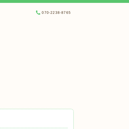
070-2238-8765