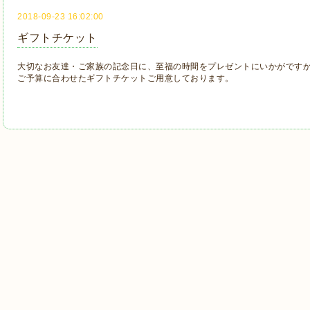
2018-09-23 16:02:00
ギフトチケット
大切なお友達・ご家族の記念日に、至福の時間をプレゼントにいかがです
ご予算に合わせたギフトチケットご用意しております。