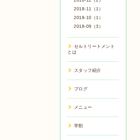
2018-12（2）
2018-11（1）
2018-10（1）
2018-09（3）
セルトリートメント
とは
スタッフ紹介
ブログ
メニュー
学割