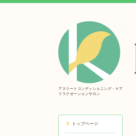
アスリートコンディショニング・ケア
リラクゼーションサロン
トップページ