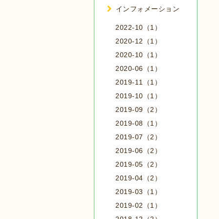
インフォメーション
2022-10（1）
2020-12（1）
2020-10（1）
2020-06（1）
2019-11（1）
2019-10（1）
2019-09（2）
2019-08（1）
2019-07（2）
2019-06（2）
2019-05（2）
2019-04（2）
2019-03（1）
2019-02（1）