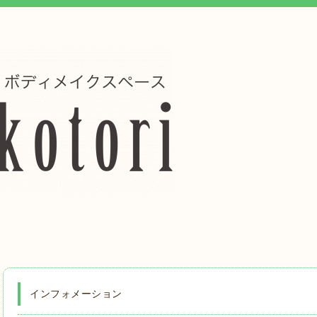
インフォメーション