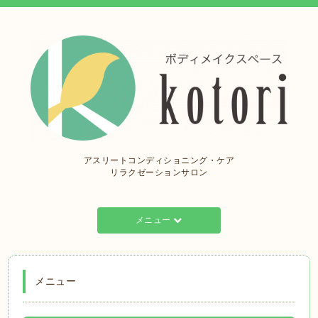
アスリートコンディショニング・ケア
リラクゼーションサロン
メニュー
メニュー