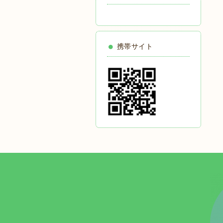
携帯サイト