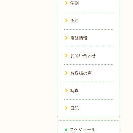
学割
予約
店舗情報
お問い合わせ
お客様の声
写真
日記
スケジュール