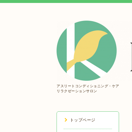
アスリートコンディショニング・ケア
リラクゼーションサロン
トップページ