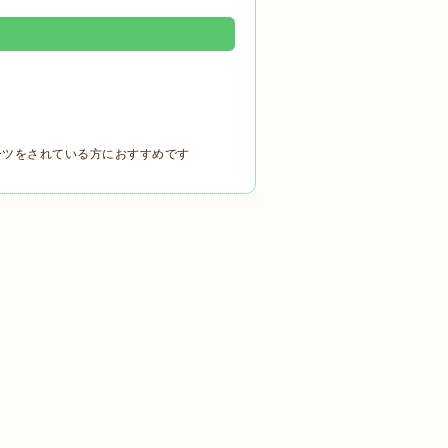
ーツをされている方におすすめです