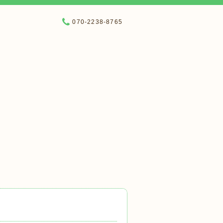
070-2238-8765