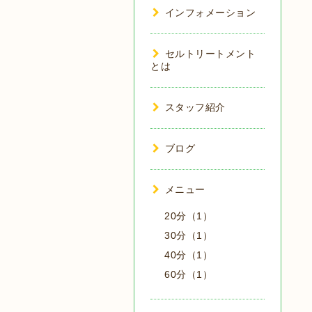
インフォメーション
セルトリートメント
とは
スタッフ紹介
ブログ
メニュー
20分（1）
30分（1）
40分（1）
60分（1）