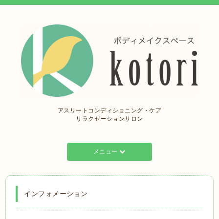
アスリートコンディショニング・ケア
リラクゼーションサロン
メニュー
インフォメーション